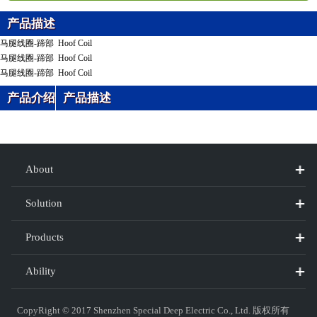
产品描述
马腿线圈-蹄部 Hoof Coil
马腿线圈-蹄部 Hoof Coil
马腿线圈-蹄部 Hoof Coil
产品介绍
产品描述
About
Solution
Products
Ability
CopyRight © 2017
Shenzhen Special Deep Electric Co., Ltd.
版权所有