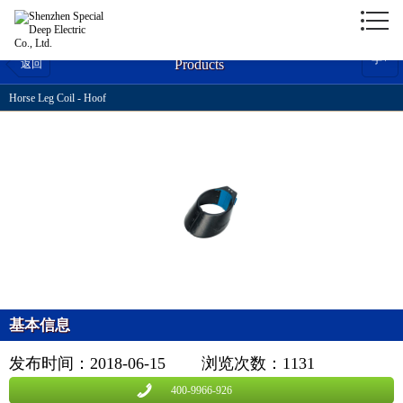
字
+
Products
返回
Horse Leg Coil - Hoof
基本信息
发布时间：2018-06-15
浏览次数：
1131
400-9966-926